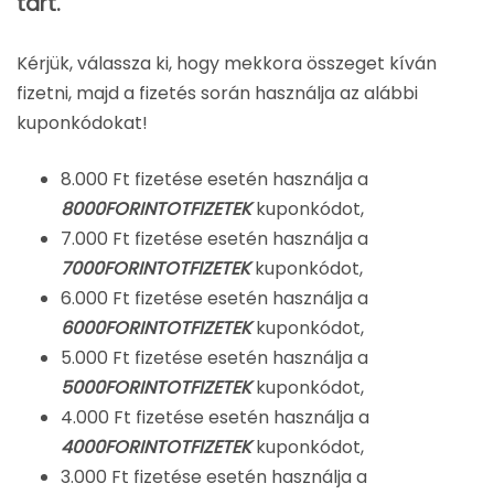
tart.
Kérjük, válassza ki, hogy mekkora összeget kíván
fizetni, majd a fizetés során használja az alábbi
kuponkódokat!
8.000 Ft fizetése esetén használja a
8000FORINTOTFIZETEK
kuponkódot,
7.000 Ft fizetése esetén használja a
7000FORINTOTFIZETEK
kuponkódot,
6.000 Ft fizetése esetén használja a
6000FORINTOTFIZETEK
kuponkódot,
5.000 Ft fizetése esetén használja a
5000FORINTOTFIZETEK
kuponkódot,
4.000 Ft fizetése esetén használja a
4000FORINTOTFIZETEK
kuponkódot,
3.000 Ft fizetése esetén használja a